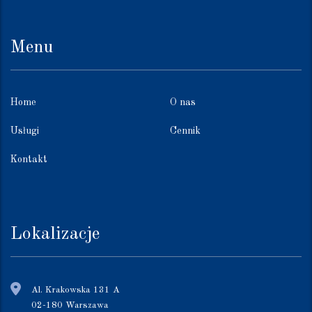
Menu
Home
O nas
Usługi
Cennik
Kontakt
Lokalizacje
Al. Krakowska 131 A
02-180 Warszawa