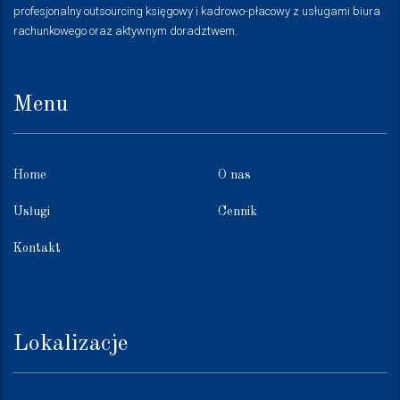
profesjonalny outsourcing księgowy i kadrowo-płacowy z usługami biura
rachunkowego oraz aktywnym doradztwem.
Menu
Home
O nas
Usługi
Cennik
Kontakt
Lokalizacje