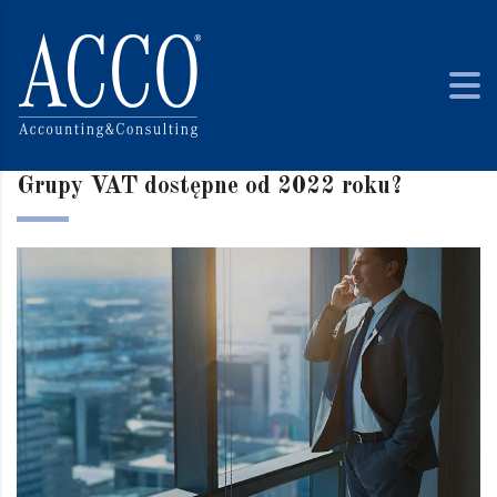
Grupy VAT dostępne od 2022 roku?