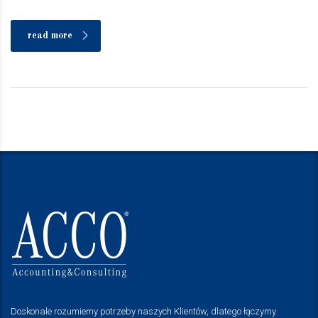
read more
Doskonale rozumiemy potrzeby naszych Klientów, dlatego łączymy