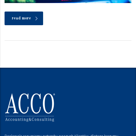
read more