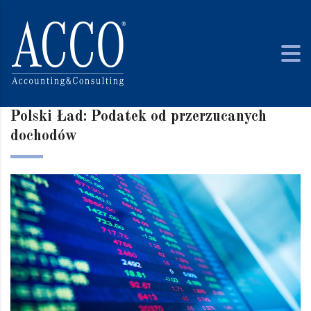
Polski Ład: Podatek od przerzucanych
dochodów