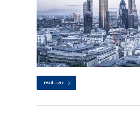
read more